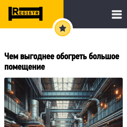
Чем выгоднее обогреть большое
помещение