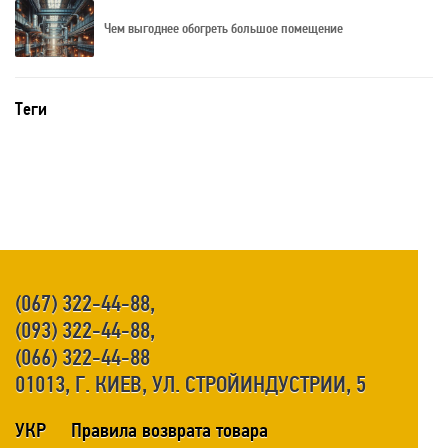
Чем выгоднее обогреть большое помещение
Теги
(067) 322-44-88,
(093) 322-44-88,
(066) 322-44-88
01013, Г. КИЕВ, УЛ. СТРОЙИНДУСТРИИ, 5
УКР
Правила возврата товара