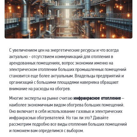
С увеличением цен на энергетические ресурсы и что всегда
актуально - отсутствием коммуникаций для отопления в
арендованных помещениях, вопрос экономии именно на
электрическом отоплении больших промышленных помещений
становится еще более актуальным. Владельцы предприятий и
организаций с большими площадями наверняка обращают
внимание на расходы на обогрев.
Многие эксперты на рынке считаю
инфракрасное отопление
–
наиболее экономичным видом обогрева больших помещений.
Оно включает в себя использование газовых и электрических
инфракрасных обогревателей. Но так ли это? Давайте
рассмотрим подробно все виды отопления больших помещений
и поможем вам определимся с выбором.