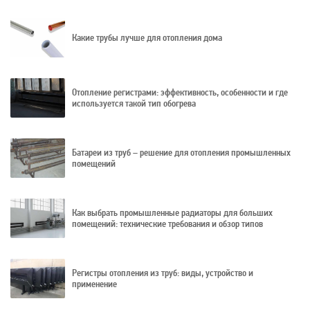
Какие трубы лучше для отопления дома
Отопление регистрами: эффективность, особенности и где
используется такой тип обогрева
Батареи из труб – решение для отопления промышленных
помещений
Как выбрать промышленные радиаторы для больших
помещений: технические требования и обзор типов
Регистры отопления из труб: виды, устройство и
применение