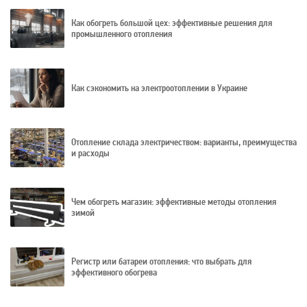
Как обогреть большой цех: эффективные решения для
промышленного отопления
Как сэкономить на электроотоплении в Украине
Отопление склада электричеством: варианты, преимущества
и расходы
Чем обогреть магазин: эффективные методы отопления
зимой
Регистр или батареи отопления: что выбрать для
эффективного обогрева