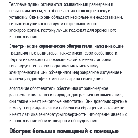
Тепловые пушки отличаются компактными размерами и
невысоким весом, что облегчает их транспортировку и
установку. Однако они обладают несколькими недостатками:
сильно высушивают воздух и потребляют много
электроэнергии, поэтому лучше подходят для временного
использования.
Электрические
керамические обогреватели
, напоминающие
традиционные радиаторы, также имеют свои особенности.
Внутри них находится керамический элемент, который
генерирует тепло при подключении к источнику
электроэнергии. Они объединяют инфракрасное излучение и
конвекцию для эффективного нагрева помещения.
Хотя такие обогреватели обеспечивают равномерное
распределение тепла и подходят для различных помещений,
они также имеют некоторые недостатки. Они довольно хрупкие
и могут повреждаться при небрежном обращении, а также не
имеют датчика температуры поверхности, что ограничивает их
использование вблизи товаров и оборудования.
Обогрев больших помещений с помощью