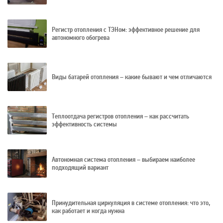
Регистр отопления с ТЭНом: эффективное решение для
автономного обогрева
Виды батарей отопления – какие бывают и чем отличаются
Теплоотдача регистров отопления – как рассчитать
эффективность системы
Автономная система отопления – выбираем наиболее
подходящий вариант
Принудительная циркуляция в системе отопления: что это,
как работает и когда нужна