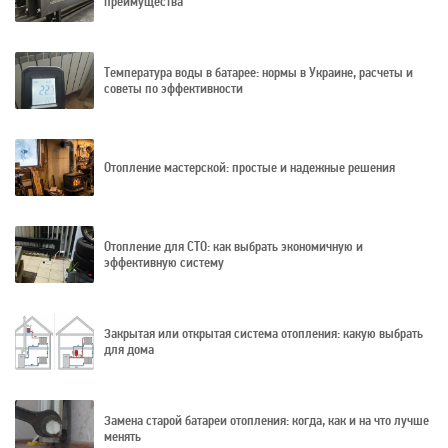
преимущества
Температура воды в батарее: нормы в Украине, расчеты и
советы по эффективности
Отопление мастерской: простые и надежные решения
Отопление для СТО: как выбрать экономичную и
эффективную систему
Закрытая или открытая система отопления: какую выбрать
для дома
Замена старой батареи отопления: когда, как и на что лучше
менять