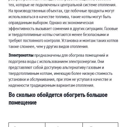
тех, которые не подключены к центральной системе отопления.
На производственных объектах, где побочные продукты могут
использоваться в качестве топлива, такие котлы могут быть
оправданным выбором. Однако их экономическая
эффективность вызывает сомнения в других ситуациях. Газовые
и твердотопливные котлы считаются менее безопасными и
требуют постоянного контроля. Установка и монтаж таких котлов
также сложнее, чем у других видов отопления.
Электрокотлы
предназначены для обогрева помещений и
подогрева воды с использованием электроэнергии. Они
представляют собой доступную альтернативу газовым и
твердотопливным котлам, имеющую более низкую стоимость
установки и обслуживания, при этом не уступая в качестве и
надежности традиционным вариантам отопления.
Во сколько обойдется обогреть большое
помещение