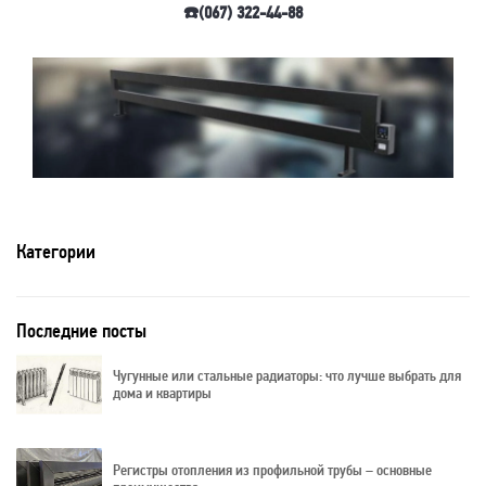
☎️(067) 322-44-88
Категории
Последние посты
Чугунные или стальные радиаторы: что лучше выбрать для
дома и квартиры
Регистры отопления из профильной трубы – основные